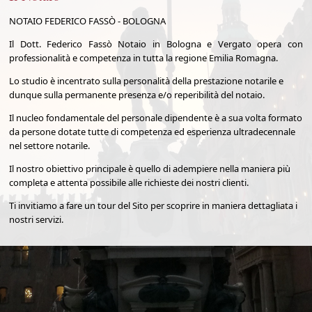
NOTAIO FEDERICO FASSÒ - BOLOGNA
Il Dott. Federico Fassò Notaio in Bologna e Vergato opera con
professionalità e competenza in tutta la regione Emilia Romagna.
Lo studio è incentrato sulla personalità della prestazione notarile e
dunque sulla permanente presenza e/o reperibilità del notaio.
Il nucleo fondamentale del personale dipendente è a sua volta formato
da persone dotate tutte di competenza ed esperienza ultradecennale
nel settore notarile.
Il nostro obiettivo principale è quello di adempiere nella maniera più
completa e attenta possibile alle richieste dei nostri clienti.
Ti invitiamo a fare un tour del Sito per scoprire in maniera dettagliata i
nostri servizi.